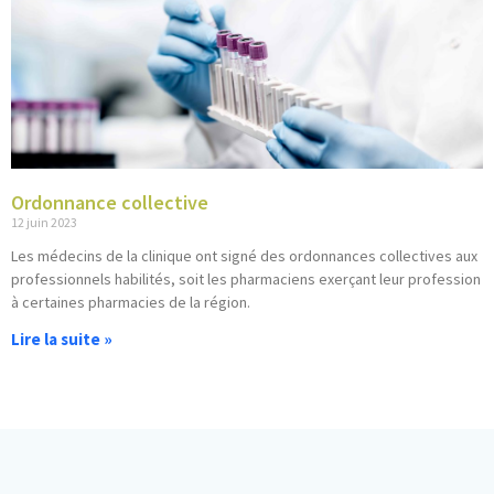
Ordonnance collective
12 juin 2023
Les médecins de la clinique ont signé des ordonnances collectives aux
professionnels habilités, soit les pharmaciens exerçant leur profession
à certaines pharmacies de la région.
Lire la suite »