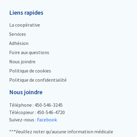
Liens rapides
La coopérative
Services
Adhésion
Foire aux questions
Nous joindre
Politique de cookies
Politique de confidentialité
Nous joindre
Téléphone : 450-546-3245
Télécopieur : 450-546-4720
Suivez-nous :
Facebook
***Veuillez noter qu’aucune information médicale