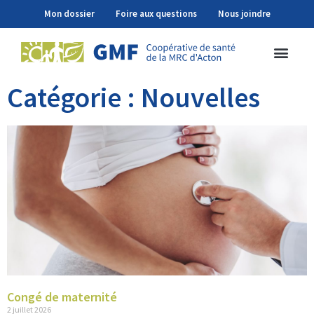
Mon dossier
Foire aux questions
Nous joindre
Catégorie : Nouvelles
Congé de maternité
2 juillet 2026