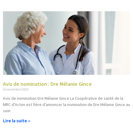
Avis de nomination : Dre Mélanie Gince
6 novembre 2023
Avis de nomination Dre Mélanie Gince La Coopérative de santé de la
MRC d’Acton est fière d’annoncer la nomination de Dre Mélanie Gince au
sein
Lire la suite »