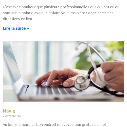
C’est avec bonheur que plusieurs professionnelles du GMF ont eu ou
sont sur le point d’avoir un enfant. Vous trouverez donc certaines
directives en lien
Lire la suite »
Navig
7 octobre 2025
Au bon moment, au bon endroit et avec le bon professionnel!