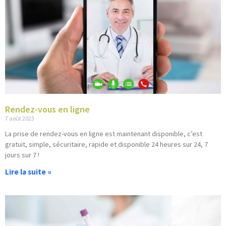
Rendez-vous en ligne
7 août 2023
La prise de rendez-vous en ligne est maintenant disponible, c’est
gratuit, simple, sécuritaire, rapide et disponible 24 heures sur 24, 7
jours sur 7 !
Lire la suite »