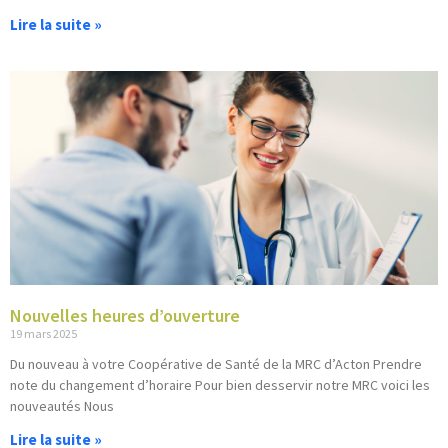
Lire la suite »
Nouvelles heures d’ouverture
19 mars 2025
Du nouveau à votre Coopérative de Santé de la MRC d’Acton Prendre
note du changement d’horaire Pour bien desservir notre MRC voici les
nouveautés Nous
Lire la suite »