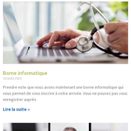
Borne informatique
10 août 2023
Prendre note que nous avons maintenant une borne informatique qui
vous permet de vous inscrire à votre arrivée. Vous ne pouvez pas vous
enregistrer auprès
Lire la suite »