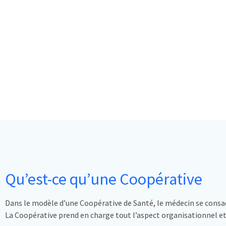
Qu’est-ce qu’une Coopérative
Dans le modèle d’une Coopérative de Santé, le médecin se consac
La Coopérative prend en charge tout l’aspect organisationnel et