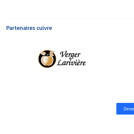
Partenaires cuivre
Deven