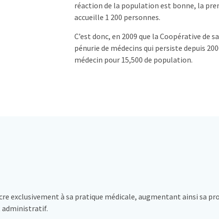
réaction de la population est bonne, la prem
accueille 1 200 personnes.
C’est donc, en 2009 que la Coopérative de s
pénurie de médecins qui persiste depuis 200
médecin pour 15,500 de population.
re exclusivement à sa pratique médicale, augmentant ainsi sa pro
 administratif.