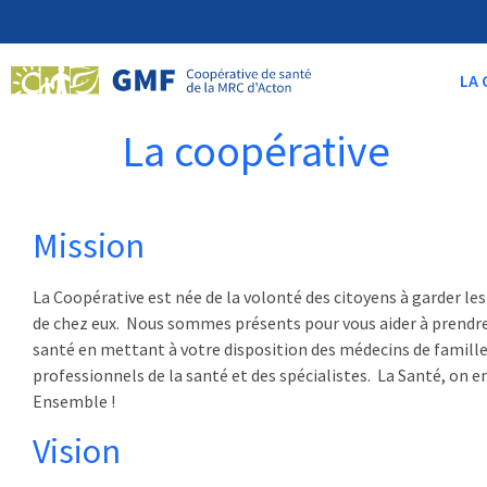
LA 
La coopérative
Mission
La Coopérative est née de la volonté des citoyens à garder les
de chez eux. Nous sommes présents pour vous aider à prendre
santé en mettant à votre disposition des médecins de famille
professionnels de la santé et des spécialistes. La Santé, on e
Ensemble !
Vision