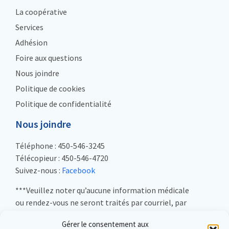
La coopérative
Services
Adhésion
Foire aux questions
Nous joindre
Politique de cookies
Politique de confidentialité
Nous joindre
Téléphone : 450-546-3245
Télécopieur : 450-546-4720
Suivez-nous :
Facebook
***Veuillez noter qu’aucune information médicale
ou rendez-vous ne seront traités par courriel, par
télécopieur ou sur les réseaux sociaux***
Gérer le consentement aux