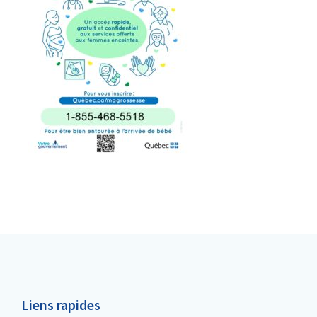
Liens rapides