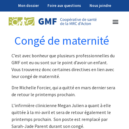
Mon dossier
Foire aux questions
Nous joindre
Congé de maternité
C’est avec bonheur que plusieurs professionnelles du
GMF ont eu ou sont sur le point d’avoir un enfant.
Vous trouverez donc certaines directives en lien avec
leur congé de maternité.
Dre Michelle Forcier, qui a quitté en mars dernier sera
de retour le printemps prochain.
L’infirmière clinicienne Megan Julien a quant à elle
quittée à la mi-avril et sera de retour également le
printemps prochain. Son poste est remplacé par
Sarah-Jade Parent durant son congé.