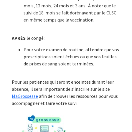
mois, 12 mois, 24 mois et 3 ans. À noter que le
suivi de 18 mois se fait dorénavant par le CLSC
en même temps que la vaccination.
APRÈS
le congé :
Pour votre examen de routine, attendre que vos
prescriptions soient échues ou que vos feuilles
de prises de sang soient terminées.
Pour les patientes qui seront enceintes durant leur
absence, il sera important de s’inscrire sur le site
MaGrossesse
afin de trouver les ressources pour vous
accompagner et faire votre suivi.