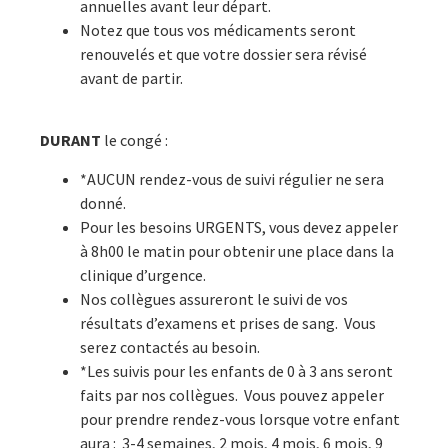
annuelles avant leur départ.
Notez que tous vos médicaments seront
renouvelés et que votre dossier sera révisé
avant de partir.
DURANT
le congé :
*AUCUN rendez-vous de suivi régulier ne sera
donné.
Pour les besoins URGENTS, vous devez appeler
à 8h00 le matin pour obtenir une place dans la
clinique d’urgence.
Nos collègues assureront le suivi de vos
résultats d’examens et prises de sang. Vous
serez contactés au besoin.
*Les suivis pour les enfants de 0 à 3 ans seront
faits par nos collègues. Vous pouvez appeler
pour prendre rendez-vous lorsque votre enfant
aura : 3-4 semaines, 2 mois, 4 mois, 6 mois, 9