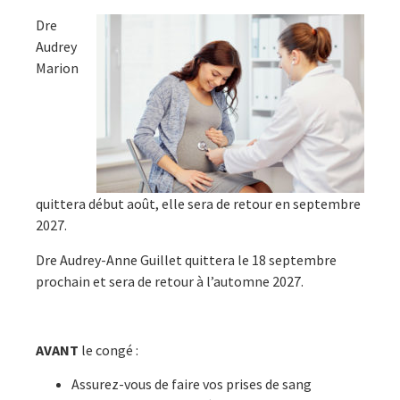
Dre
Audrey
Marion
quittera début août, elle sera de retour en septembre
2027.
Dre Audrey-Anne Guillet quittera le 18 septembre
prochain et sera de retour à l’automne 2027.
AVANT
le congé :
Assurez-vous de faire vos prises de sang