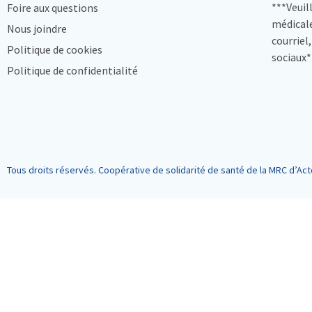
***Veuil
Foire aux questions
médicale
Nous joindre
courriel
Politique de cookies
sociaux*
Politique de confidentialité
Tous droits réservés. Coopérative de solidarité de santé de la MRC d’Act