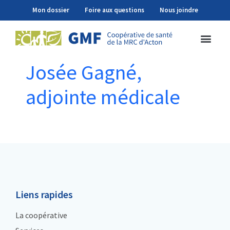
Mon dossier
Foire aux questions
Nous joindre
Josée Gagné,
adjointe médicale
Liens rapides
La coopérative