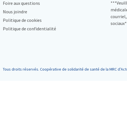
***Veuil
Foire aux questions
médicale
Nous joindre
courriel
Politique de cookies
sociaux*
Politique de confidentialité
Tous droits réservés. Coopérative de solidarité de santé de la MRC d’Act